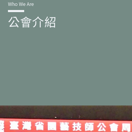
Who We Are
公會介紹​