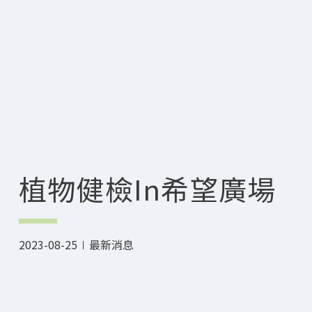
植物健檢in希望廣場
2023-08-25
最新消息