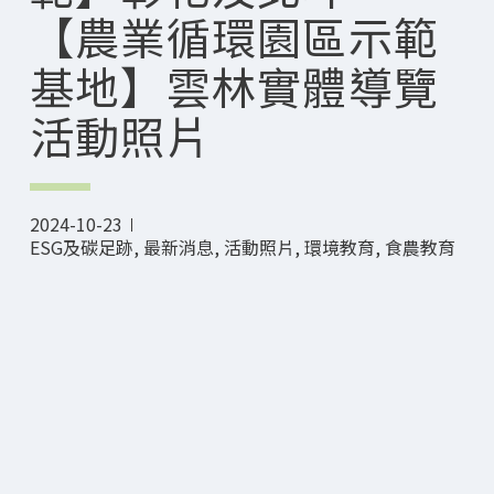
【農業循環園區示範
基地】雲林實體導覽
活動照片
2024-10-23
ESG及碳足跡
,
最新消息
,
活動照片
,
環境教育
,
食農教育