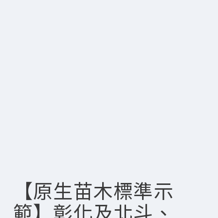
【原生苗木標準示
範】彰化及北斗、