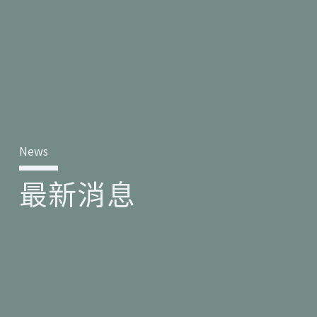
News​
最新消息