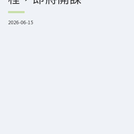
2026-06-15