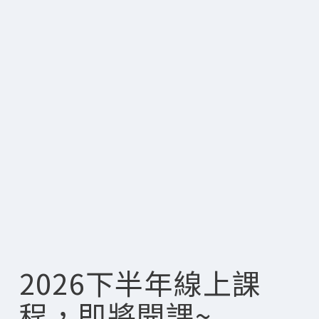
2026下半年線上課
程，即將開課~