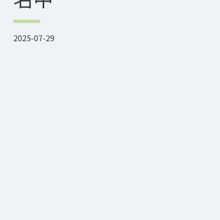
2025-07-29