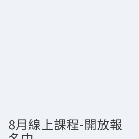
8月線上課程-開放報
名中